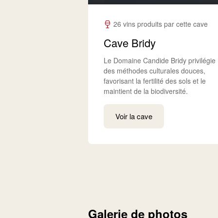
26 vins produits par cette cave
Cave Bridy
Le Domaine Candide Bridy privilégie
des méthodes culturales douces,
favorisant la fertilité des sols et le
maintient de la biodiversité.​
Voir la cave
Galerie de photos