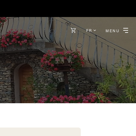
FR
MENU