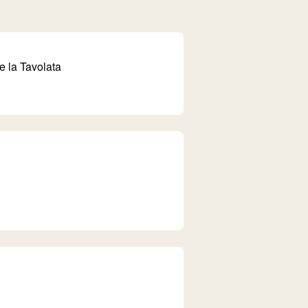
 la Tavolata