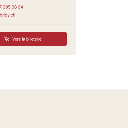
7 395 33 34
bridy.ch
Vers la billeterie