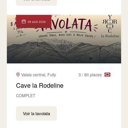
08 août 2026
Valais central, Fully
3 / 80 places
Cave la Rodeline
COMPLET
Voir la tavolata