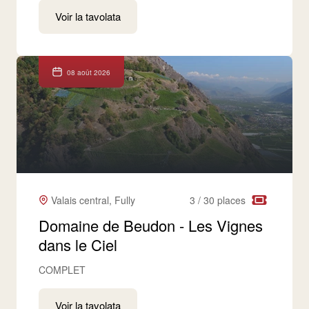
Voir la tavolata
08 août 2026
Valais central, Fully
3 / 30 places
Domaine de Beudon - Les Vignes
dans le Ciel
COMPLET
Voir la tavolata