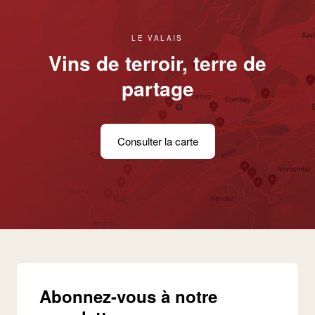
LE VALAIS
Vins de terroir, terre de
partage
Consulter la carte
Abonnez-vous à notre