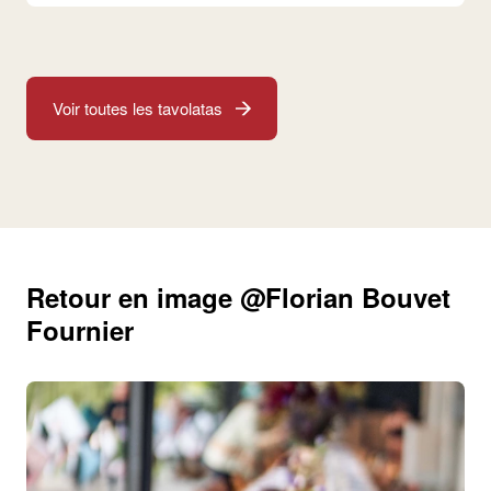
Voir toutes les tavolatas
Retour en image @Florian Bouvet
Fournier