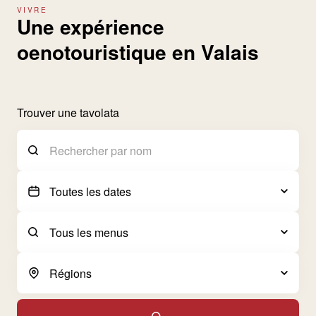
VIVRE
Une expérience
oenotouristique en Valais
Trouver une tavolata