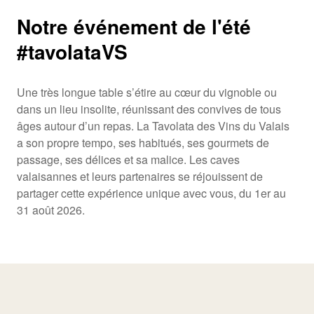
Notre événement de l'été
#tavolataVS
Une très longue table s’étire au cœur du vignoble ou
dans un lieu insolite, réunissant des convives de tous
âges autour d’un repas. La Tavolata des Vins du Valais
a son propre tempo, ses habitués, ses gourmets de
passage, ses délices et sa malice. Les caves
valaisannes et leurs partenaires se réjouissent de
partager cette expérience unique avec vous, du 1er au
31 août 2026.