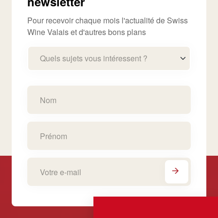
newsletter
Pour recevoir chaque mois l'actualité de Swiss
Wine Valais et d'autres bons plans
Quels sujets vous intéressent ?