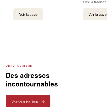
ainsi la tradition
Voir la cave
Voir la cave
OENOTOURISME
Des adresses
incontournables
Voir tous les lieux