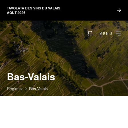
TAVOLATA DES VINS DU VALAIS
AOÛT 2026
MENU
Bas-Valais
Régions
Bas-Valais