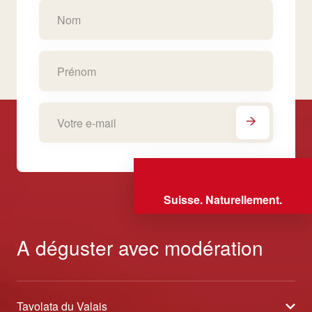
Suisse. Naturellement.
A déguster avec modération
Tavolata du Valais