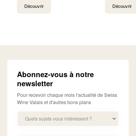
Découvrir
Découvrir
Abonnez-vous à notre
newsletter
Pour recevoir chaque mois l'actualité de Swiss
Wine Valais et d'autres bons plans
Quels sujets vous intéressent ?